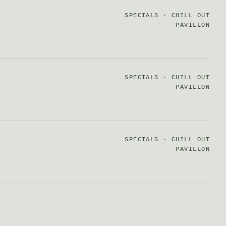
SPECIALS · CHILL OUT
PAVILLON
SPECIALS · CHILL OUT
PAVILLON
SPECIALS · CHILL OUT
PAVILLON