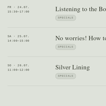
Listening to the B
FR · 24.07.
15:30—17:00
SPECIALS
No worries! How to
SA · 25.07.
14:00—15:00
SPECIALS
Silver Lining
SO · 26.07.
11:00—12:00
SPECIALS