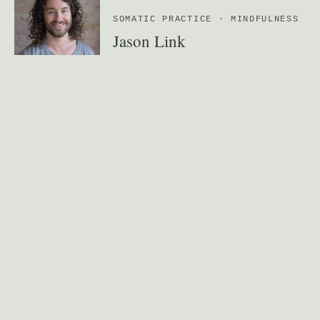
SOMATIC PRACTICE · MINDFULNESS
Jason Link