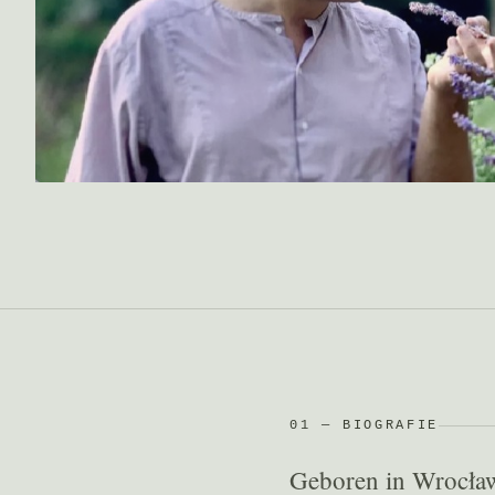
01 — BIOGRAFIE
Geboren in Wrocław,