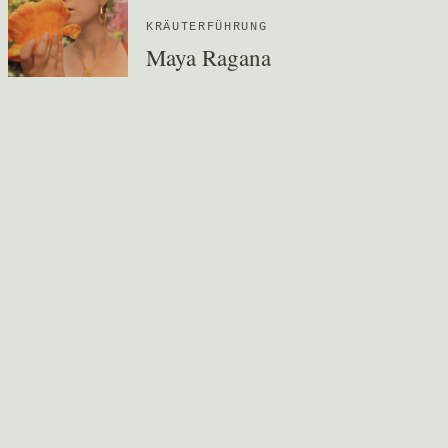
KRÄUTERFÜHRUNG
Maya Ragana