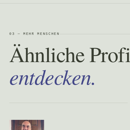
03 — MEHR MENSCHEN
Ähnliche Profi
entdecken.