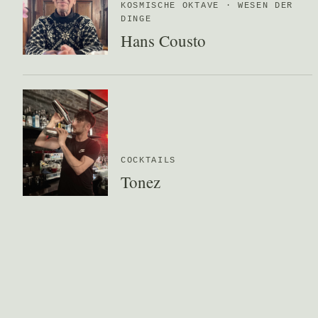
KOSMISCHE OKTAVE · WESEN DER
DINGE
Hans Cousto
COCKTAILS
Tonez