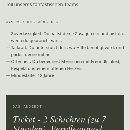
Teil unseres fantastischen Teams.
WAS WIR UNS WÜNSCHEN
Zuverlässigkeit. Du hältst deine Zusagen ein und bist da,
wenn du gebraucht wirst.
Tatkraft. Du unterstützt dort, wo Hilfe benötigt wird, und
packst gerne mit an.
Offenheit. Du begegnest Menschen mit Freundlichkeit,
Respekt und einem offenen Herzen.
Mindestalter 18 Jahre
DAS ANGEBOT
Ticket - 2 Schichten (zu 7
Stunden), Verpflegung-1