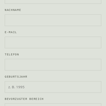
NACHNAME
E-MAIL
TELEFON
GEBURTSJAHR
BEVORZUGTER BEREICH