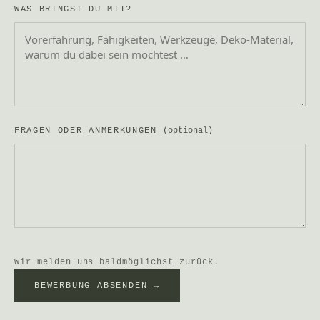
WAS BRINGST DU MIT?
FRAGEN ODER ANMERKUNGEN
(optional)
Wir melden uns baldmöglichst zurück.
BEWERBUNG ABSENDEN →