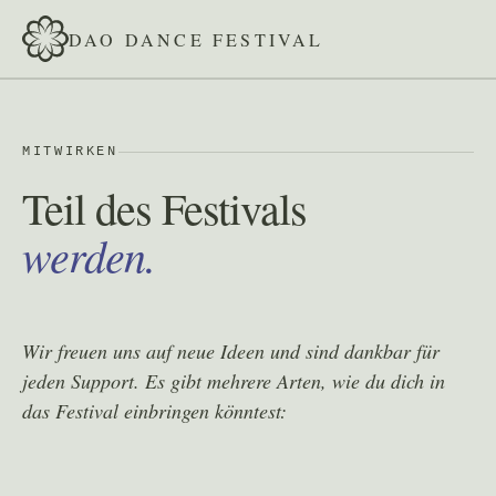
DAO DANCE FESTIVAL
MITWIRKEN
Teil des Festivals
werden.
Wir freuen uns auf neue Ideen und sind dankbar für
jeden Support. Es gibt mehrere Arten, wie du dich in
das Festival einbringen könntest: