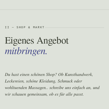
II — SHOP & MARKT
Eigenes Angebot
mitbringen.
Du hast einen schönen Shop? Ob Kunsthandwerk,
Leckereien, schöne Kleidung, Schmuck oder
wohltuenden Massagen.. schreibe uns einfach an, und
wir schauen gemeinsam, ob es für alle passt.