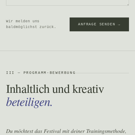
Wir melden uns
ANFRAGE SENDEN →
baldmöglichst zurück.
III — PROGRAMM-BEWERBUNG
Inhaltlich und kreativ
beteiligen.
Du möchtest das Festival mit deiner Trainingsmethode,