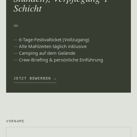
Schicht
=
6-Tage-Festivalticket (Vollzugang)
Alle Mahlzeiten täglich inklusive
Camping auf dem Gelände
Crew-Briefing & persönliche Einführung
JETZT BEWERBEN →
VORNAME