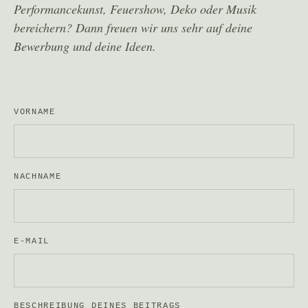
Performancekunst, Feuershow, Deko oder Musik
bereichern? Dann freuen wir uns sehr auf deine
Bewerbung und deine Ideen.
VORNAME
NACHNAME
E-MAIL
BESCHREIBUNG DEINES BEITRAGS