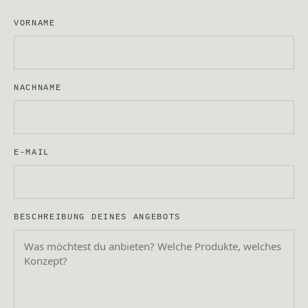
VORNAME
NACHNAME
E-MAIL
BESCHREIBUNG DEINES ANGEBOTS