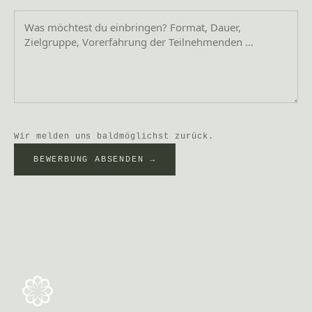
Wir melden uns baldmöglichst zurück.
BEWERBUNG ABSENDEN →
DAO DANCE FESTIVAL