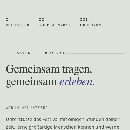
I ·
II ·
III ·
VOLUNTEER
SHOP & MARKT
PROGRAMM
I — VOLUNTEER-BEWERBUNG
Gemeinsam tragen,
erleben.
gemeinsam
WARUM VOLUNTEER?
Unterstütze das Festival mit einigen Stunden deiner
Zeit, lerne großartige Menschen kennen und werde