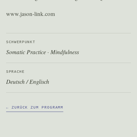
www.jason-link.com
SCHWERPUNKT
Somatic Practice · Mindfulness
SPRACHE
Deutsch / Englisch
← ZURÜCK ZUM PROGRAMM