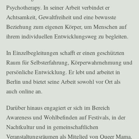
Psychotherapy. In seiner Arbeit verbindet er
Achtsamkeit, Gewaltfreiheit und eine bewusste
Beziehung zum eigenen Körper, um Menschen auf
ihrem individuellen Entwicklungsweg zu begleiten.
In Einzelbegleitungen schafft er einen geschützten
Raum für Selbsterfahrung, Körperwahrnehmung und
persönliche Entwicklung. Er lebt und arbeitet in
Berlin und bietet seine Arbeit sowohl vor Ort als
auch online an.
Darüber hinaus engagiert er sich im Bereich
Awareness und Wohlbefinden auf Festivals, in der
Nachtkultur und in gemeinschaftlichen
Veranstaltungsräumen als Mitglied von Queer Mama.