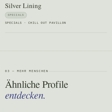
Silver Lining
SPECIALS
SPECIALS · CHILL OUT PAVILLON
03 — MEHR MENSCHEN
Ähnliche Profile
entdecken.