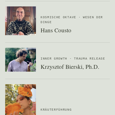
KOSMISCHE OKTAVE · WESEN DER
DINGE
Hans Cousto
INNER GROWTH · TRAUMA RELEASE
Krzysztof Bierski, Ph.D.
KRÄUTERFÜHRUNG