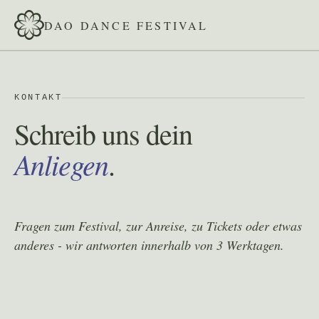
DAO DANCE FESTIVAL
KONTAKT
Schreib uns dein
Anliegen
.
Fragen zum Festival, zur Anreise, zu Tickets oder etwas
anderes - wir antworten innerhalb von 3 Werktagen.