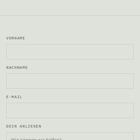
VORNAME
NACHNAME
E-MAIL
DEIN ANLIEGEN