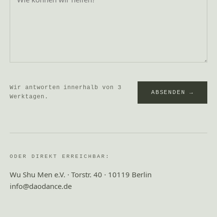
Wir antworten innerhalb von 3
ABSENDEN →
Werktagen.
ODER DIREKT ERREICHBAR:
Wu Shu Men e.V. · Torstr. 40 · 10119 Berlin
info@daodance.de