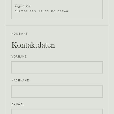
Tagesticket
GÜLTIG BIS 12:00 FOLGETAG
KONTAKT
Kontaktdaten
VORNAME
NACHNAME
E-MAIL