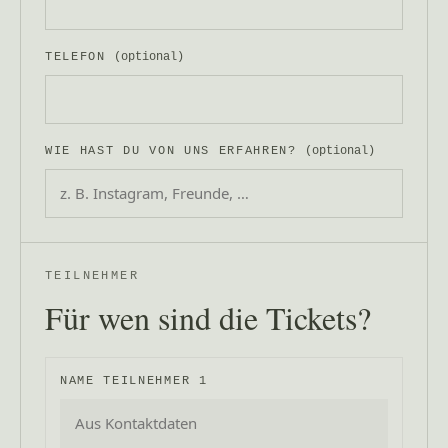
TELEFON
(optional)
WIE HAST DU VON UNS ERFAHREN?
(optional)
TEILNEHMER
Für wen sind die Tickets?
NAME TEILNEHMER 1