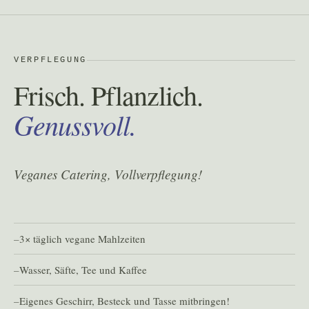
VERPFLEGUNG
Frisch. Pflanzlich.
Genussvoll.
Veganes Catering, Vollverpflegung!
3× täglich vegane Mahlzeiten
Wasser, Säfte, Tee und Kaffee
Eigenes Geschirr, Besteck und Tasse mitbringen!