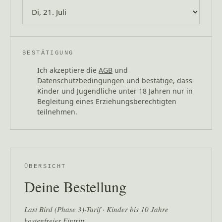
BESTÄTIGUNG
Ich akzeptiere die
AGB
und
Datenschutzbedingungen
und bestätige, dass
Kinder und Jugendliche unter 18 Jahren nur in
Begleitung eines Erziehungsberechtigten
teilnehmen.
ÜBERSICHT
Deine Bestellung
Last Bird (Phase 3)-Tarif · Kinder bis 10 Jahre
kostenfreier Eintritt.