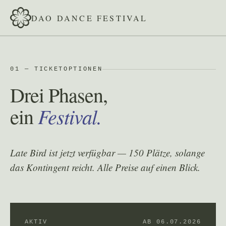
DAO DANCE FESTIVAL
01 — TICKETOPTIONEN
Drei Phasen,
Festival.
ein
Late Bird ist jetzt verfügbar — 150 Plätze, solange
das Kontingent reicht. Alle Preise auf einen Blick.
AKTIV
AB 06.07.2026