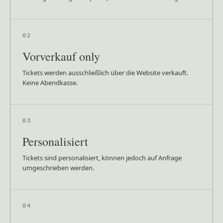
02
Vorverkauf only
Tickets werden ausschließlich über die Website verkauft.
Keine Abendkasse.
03
Personalisiert
Tickets sind personalisiert, können jedoch auf Anfrage
umgeschrieben werden.
04