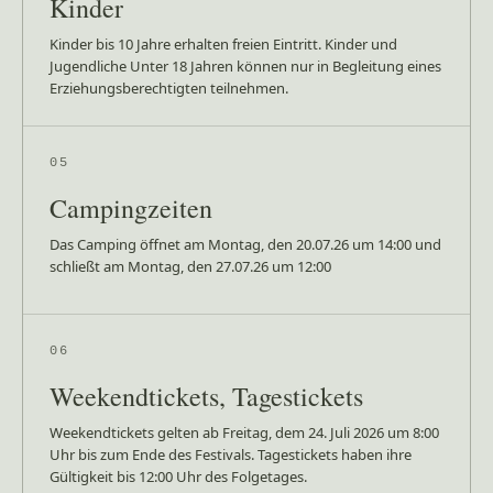
Kinder
Kinder bis 10 Jahre erhalten freien Eintritt. Kinder und
Jugendliche Unter 18 Jahren können nur in Begleitung eines
Erziehungsberechtigten teilnehmen.
05
Campingzeiten
Das Camping öffnet am Montag, den 20.07.26 um 14:00 und
schließt am Montag, den 27.07.26 um 12:00
06
Weekendtickets, Tagestickets
Weekendtickets gelten ab Freitag, dem 24. Juli 2026 um 8:00
Uhr bis zum Ende des Festivals. Tagestickets haben ihre
Gültigkeit bis 12:00 Uhr des Folgetages.