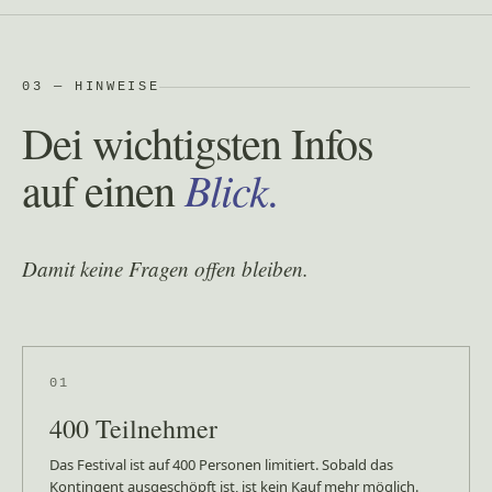
03 — HINWEISE
Dei wichtigsten Infos
Blick.
auf einen
Damit keine Fragen offen bleiben.
01
400 Teilnehmer
Das Festival ist auf 400 Personen limitiert. Sobald das
Kontingent ausgeschöpft ist, ist kein Kauf mehr möglich.