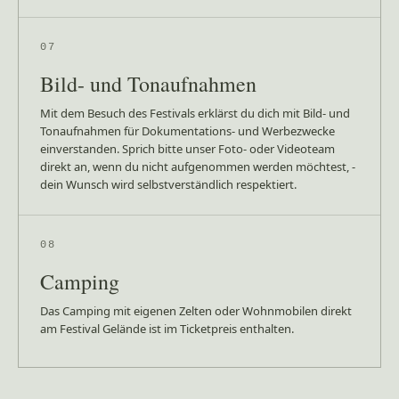
07
Bild- und Tonaufnahmen
Mit dem Besuch des Festivals erklärst du dich mit Bild- und
Tonaufnahmen für Dokumentations- und Werbezwecke
einverstanden. Sprich bitte unser Foto- oder Videoteam
direkt an, wenn du nicht aufgenommen werden möchtest, -
dein Wunsch wird selbstverständlich respektiert.
08
Camping
Das Camping mit eigenen Zelten oder Wohnmobilen direkt
am Festival Gelände ist im Ticketpreis enthalten.