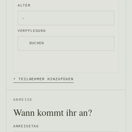
ALTER
VERPFLEGUNG
BUCHEN
+ TEILNEHMER HINZUFÜGEN
ANREISE
Wann kommt ihr an?
ANREISETAG