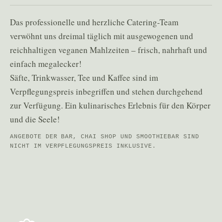
Das professionelle und herzliche Catering-Team
verwöhnt uns dreimal täglich mit ausgewogenen und
reichhaltigen veganen Mahlzeiten – frisch, nahrhaft und
einfach megalecker!
Säfte, Trinkwasser, Tee und Kaffee sind im
Verpflegungspreis inbegriffen und stehen durchgehend
zur Verfügung. Ein kulinarisches Erlebnis für den Körper
und die Seele!
ANGEBOTE DER BAR, CHAI SHOP UND SMOOTHIEBAR SIND
NICHT IM VERPFLEGUNGSPREIS INKLUSIVE.